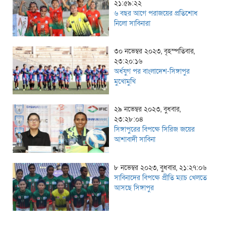
২১:৫৯:২২
৬ বছর আগে পরাজয়ের প্রতিশোধ
নিলো সাবিনারা
৩০ নভেম্বর ২০২৩, বৃহস্পতিবার,
২৩:২০:১৬
অর্ধযুগ পর বাংলাদেশ-সিঙ্গাপুর
মুখোমুখি
২৯ নভেম্বর ২০২৩, বুধবার,
২৩:২৮:০৪
সিঙ্গাপুরের বিপক্ষে সিরিজ জয়ের
আশাবাদী সাবিনা
৮ নভেম্বর ২০২৩, বুধবার, ২১:২৭:০৬
সাবিনাদের বিপক্ষে প্রীতি ম্যাচ খেলতে
আসছে সিঙ্গাপুর