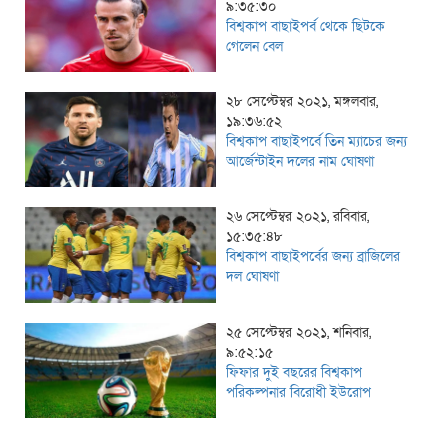
৯:৩৫:৩০
বিশ্বকাপ বাছাইপর্ব থেকে ছিটকে
গেলেন বেল
২৮ সেপ্টেম্বর ২০২১, মঙ্গলবার,
১৯:৩৬:৫২
বিশ্বকাপ বাছাইপর্বে তিন ম্যাচের জন্য
আর্জেন্টাইন দলের নাম ঘোষণা
২৬ সেপ্টেম্বর ২০২১, রবিবার,
১৫:৩৫:৪৮
বিশ্বকাপ বাছাইপর্বের জন্য ব্রাজিলের
দল ঘোষণা
২৫ সেপ্টেম্বর ২০২১, শনিবার,
৯:৫২:১৫
ফিফার দুই বছরের বিশ্বকাপ
পরিকল্পনার বিরোধী ইউরোপ