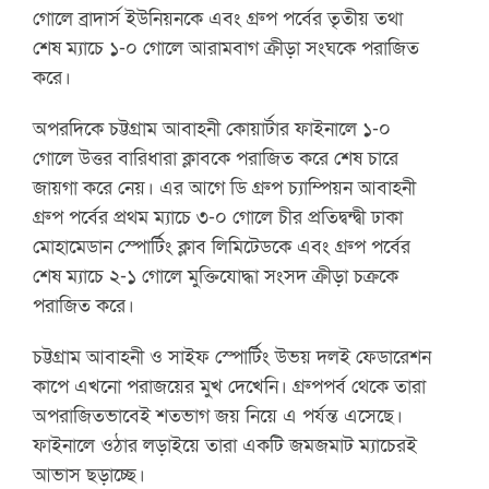
গোলে ব্রাদার্স ইউনিয়নকে এবং গ্রুপ পর্বের তৃতীয় তথা
শেষ ম্যাচে ১-০ গোলে আরামবাগ ক্রীড়া সংঘকে পরাজিত
করে।
অপরদিকে চট্টগ্রাম আবাহনী কোয়ার্টার ফাইনালে ১-০
গোলে উত্তর বারিধারা ক্লাবকে পরাজিত করে শেষ চারে
জায়গা করে নেয়। এর আগে ডি গ্রুপ চ্যাম্পিয়ন আবাহনী
গ্রুপ পর্বের প্রথম ম্যাচে ৩-০ গোলে চীর প্রতিদ্বন্দ্বী ঢাকা
মোহামেডান স্পোর্টিং ক্লাব লিমিটেডকে এবং গ্রুপ পর্বের
শেষ ম্যাচে ২-১ গোলে মুক্তিযোদ্ধা সংসদ ক্রীড়া চক্রকে
পরাজিত করে।
চট্টগ্রাম আবাহনী ও সাইফ স্পোর্টিং উভয় দলই ফেডারেশন
কাপে এখনো পরাজয়ের মুখ দেখেনি। গ্রুপপর্ব থেকে তারা
অপরাজিতভাবেই শতভাগ জয় নিয়ে এ পর্যন্ত এসেছে।
ফাইনালে ওঠার লড়াইয়ে তারা একটি জমজমাট ম্যাচেরই
আভাস ছড়াচ্ছে।