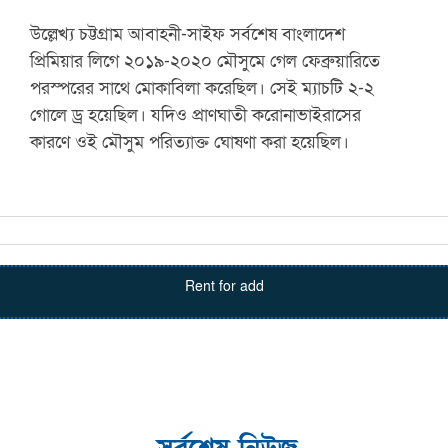
উল্লেখ্য চট্টগ্রাম আবাহনী-সাইফ সর্বশেষ বাংলাদেশ
প্রিমিয়ার লিগে ২০১৯-২০২০ মৌসুমে গেল ফেব্রুয়ারিতে
পরস্পরের সাথে মোকাবিলা করেছিল। সেই ম্যাচটি ২-২
গোলে ড্র হয়েছিল। যদিও প্রাণঘাতী করোনাভাইরাসের
কারণে ওই মৌসুম পরিত্যাক্ত ঘোষণা করা হয়েছিল।
Rent for add