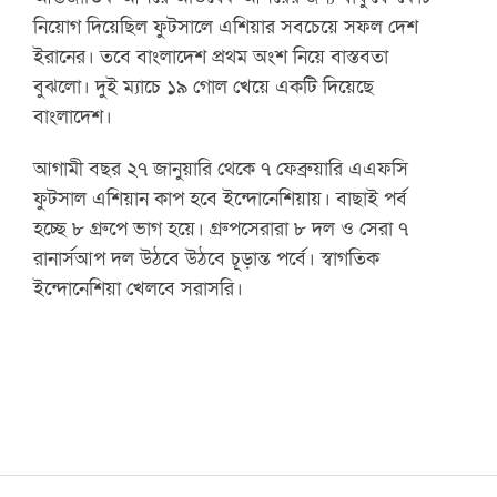
নিয়োগ দিয়েছিল ফুটসালে এশিয়ার সবচেয়ে সফল দেশ
ইরানের। তবে বাংলাদেশ প্রথম অংশ নিয়ে বাস্তবতা
বুঝলো। দুই ম্যাচে ১৯ গোল খেয়ে একটি দিয়েছে
বাংলাদেশ।
আগামী বছর ২৭ জানুয়ারি থেকে ৭ ফেব্রুয়ারি এএফসি
ফুটসাল এশিয়ান কাপ হবে ইন্দোনেশিয়ায়। বাছাই পর্ব
হচ্ছে ৮ গ্রুপে ভাগ হয়ে। গ্রুপসেরারা ৮ দল ও সেরা ৭
রানার্সআপ দল উঠবে উঠবে চূড়ান্ত পর্বে। স্বাগতিক
ইন্দোনেশিয়া খেলবে সরাসরি।