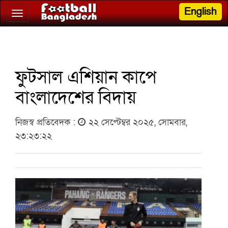
English
Toggle
navigation
ফুটসাল এশিয়ান কাপে
বাংলাদেশের বিদায়
নিজস্ব প্রতিবেদক :
২২ সেপ্টেম্বর ২০২৫, সোমবার,
২৩:২৩:২২