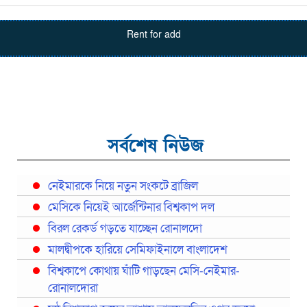
Rent for add
সর্বশেষ নিউজ
নেইমারকে নিয়ে নতুন সংকটে ব্রাজিল
মেসিকে নিয়েই আর্জেন্টিনার বিশ্বকাপ দল
বিরল রেকর্ড গড়তে যাচ্ছেন রোনালদো
মালদ্বীপকে হারিয়ে সেমিফাইনালে বাংলাদেশ
বিশ্বকাপে কোথায় ঘাঁটি গাড়ছেন মেসি-নেইমার-
রোনালদোরা