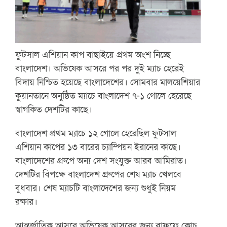
ফুটসাল এশিয়ান কাপ বাছাইয়ে প্রথম অংশ নিচ্ছে
বাংলাদেশ। অভিষেক আসরে পর পর দুই ম্যাচ হেরেই
বিদায় নিশ্চিত হয়েছে বাংলাদেশের। সোমবার মালয়েশিয়ার
কুয়ানতানে অনুষ্ঠিত ম্যাচে বাংলাদেশ ৭-১ গোলে হেরেছে
স্বাগকিত দেশটির কাছে।
বাংলাদেশ প্রথম ম্যাচে ১২ গোলে হেরেছিল ফুটসাল
এশিয়ান কাপের ১৩ বারের চ্যাম্পিয়ন ইরানের কাছে।
বাংলাদেশের গ্রুপে অন্য দেশ সংযুক্ত আরব আমিরাত।
দেশটির বিপক্ষে বাংলাদেশ গ্রুপের শেষ ম্যাচ খেলবে
বুধবার। শেষ ম্যাচটি বাংলাদেশের জন্য শুধুই নিয়ম
রক্ষার।
আন্তর্জাতিক আসরে অভিষেক আসরের জন্য বাফুফে কোচ