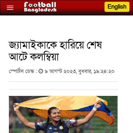
English
Toggle
navigation
জ্যামাইকাকে হারিয়ে শেষ
আটে কলম্বিয়া
স্পোর্টস ডেস্ক :
৯ আগস্ট ২০২৩, বুধবার, ১৯:২৪:২০