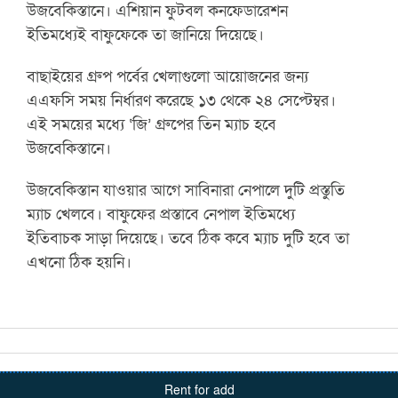
উজবেকিস্তানে। এশিয়ান ফুটবল কনফেডারেশন
ইতিমধ্যেই বাফুফেকে তা জানিয়ে দিয়েছে।
বাছাইয়ের গ্রুপ পর্বের খেলাগুলো আয়োজনের জন্য
এএফসি সময় নির্ধারণ করেছে ১৩ থেকে ২৪ সেপ্টেম্বর।
এই সময়ের মধ্যে ‘জি’ গ্রুপের তিন ম্যাচ হবে
উজবেকিস্তানে।
উজবেকিস্তান যাওয়ার আগে সাবিনারা নেপালে দুটি প্রস্তুতি
ম্যাচ খেলবে। বাফুফের প্রস্তাবে নেপাল ইতিমধ্যে
ইতিবাচক সাড়া দিয়েছে। তবে ঠিক কবে ম্যাচ দুটি হবে তা
এখনো ঠিক হয়নি।
Rent for add