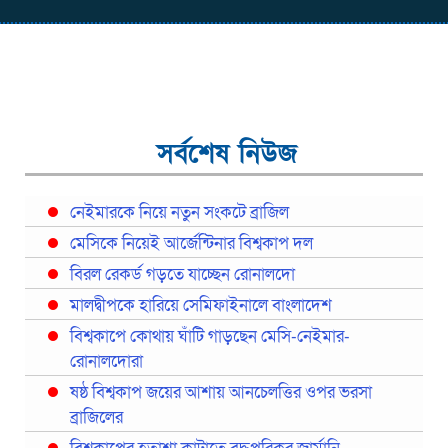
সর্বশেষ নিউজ
নেইমারকে নিয়ে নতুন সংকটে ব্রাজিল
মেসিকে নিয়েই আর্জেন্টিনার বিশ্বকাপ দল
বিরল রেকর্ড গড়তে যাচ্ছেন রোনালদো
মালদ্বীপকে হারিয়ে সেমিফাইনালে বাংলাদেশ
বিশ্বকাপে কোথায় ঘাঁটি গাড়ছেন মেসি-নেইমার-
রোনালদোরা
ষষ্ঠ বিশ্বকাপ জয়ের আশায় আনচেলত্তির ওপর ভরসা
ব্রাজিলের