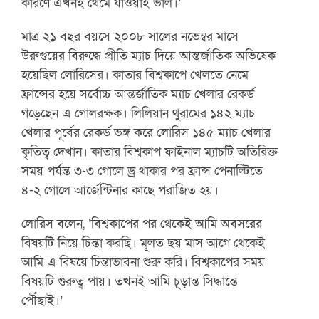
কারণে এখনই থেমে যাওয়াই ভাল।’
মাত্র ২১ বছর বয়সে ২০০৮ সালের নভেম্বর মাসে
উরুগুয়ের বিরুদ্ধে প্রীতি ম্যাচ দিয়ে আন্তর্জাতিক অভিষেক
হয়েছিল লোরিসের। কাতার বিশ্বকাপে খেলতে নেমে
ফ্রান্সের হয়ে সর্বোচ্চ আন্তর্জাতিক ম্যাচ খেলার রেকর্ড
গড়েছেন এ গোলরক্ষক। লিলিয়ান থুরামের ১৪২ ম্যাচ
খেলার পূর্বের রেকর্ড ভঙ্গ করে লোরিস ১৪৫ ম্যাচ খেলার
কৃতিত্ব দেখান। কাতার বিশ্বকাপ ফাইনাল ম্যাচটি অতিরিক্ত
সময় পর্যন্ত ৩-৩ গোলে ড্র থাকার পর ফ্রান্স পেনাল্টিতে
৪-২ গোলে আর্জেন্টিনার কাছে পরাজিত হয়।
লোরিস বলেন, ‘বিশ্বকাপের পর থেকেই আমি অবসরের
বিষয়টি নিয়ে চিন্তা করছি। মূলত ছয় মাস আগে থেকেই
আমি এ বিষয়ে চিন্তাভাবনা শুরু করি। বিশ্বকাপের সময়
বিষয়টি গুরুত্ব পায়। তখনই আমি চূড়ান্ত সিদ্ধান্তে
পৌঁছাই।’