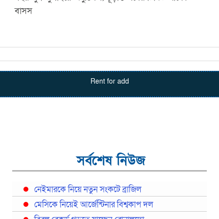
বাসস
Rent for add
সর্বশেষ নিউজ
নেইমারকে নিয়ে নতুন সংকটে ব্রাজিল
মেসিকে নিয়েই আর্জেন্টিনার বিশ্বকাপ দল