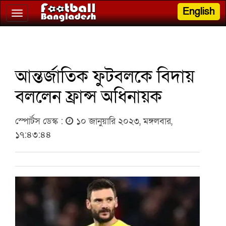
English
Toggle
navigation
আন্তর্জাতিক ফুটবলকে বিদায়
বললেন ফ্রান্স অধিনায়ক
স্পোর্টস ডেস্ক :
১০ জানুয়ারি ২০২৩, মঙ্গলবার,
১৭:৪৩:৪৪