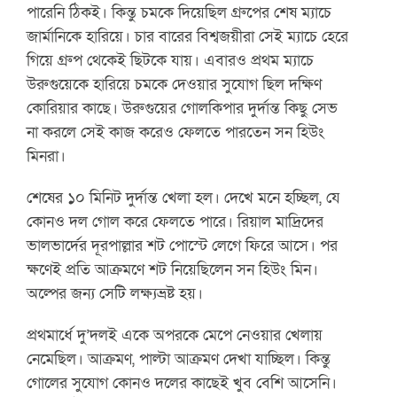
পারেনি ঠিকই। কিন্তু চমকে দিয়েছিল গ্রুপের শেষ ম্যাচে
জার্মানিকে হারিয়ে। চার বারের বিশ্বজয়ীরা সেই ম্যাচে হেরে
গিয়ে গ্রুপ থেকেই ছিটকে যায়। এবারও প্রথম ম্যাচে
উরুগুয়েকে হারিয়ে চমকে দেওয়ার সুযোগ ছিল দক্ষিণ
কোরিয়ার কাছে। উরুগুয়ের গোলকিপার দুর্দান্ত কিছু সেভ
না করলে সেই কাজ করেও ফেলতে পারতেন সন হিউং
মিনরা।
শেষের ১০ মিনিট দুর্দান্ত খেলা হল। দেখে মনে হচ্ছিল, যে
কোনও দল গোল করে ফেলতে পারে। রিয়াল মাদ্রিদের
ভালভার্দের দূরপাল্লার শট পোস্টে লেগে ফিরে আসে। পর
ক্ষণেই প্রতি আক্রমণে শট নিয়েছিলেন সন হিউং মিন।
অল্পের জন্য সেটি লক্ষ্যভ্রষ্ট হয়।
প্রথমার্ধে দু’দলই একে অপরকে মেপে নেওয়ার খেলায়
নেমেছিল। আক্রমণ, পাল্টা আক্রমণ দেখা যাচ্ছিল। কিন্তু
গোলের সুযোগ কোনও দলের কাছেই খুব বেশি আসেনি।