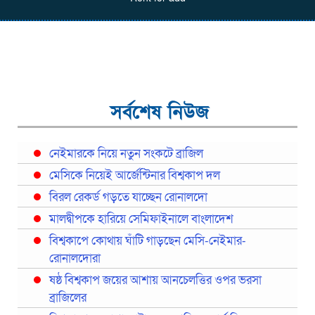
সর্বশেষ নিউজ
নেইমারকে নিয়ে নতুন সংকটে ব্রাজিল
মেসিকে নিয়েই আর্জেন্টিনার বিশ্বকাপ দল
বিরল রেকর্ড গড়তে যাচ্ছেন রোনালদো
মালদ্বীপকে হারিয়ে সেমিফাইনালে বাংলাদেশ
বিশ্বকাপে কোথায় ঘাঁটি গাড়ছেন মেসি-নেইমার-
রোনালদোরা
ষষ্ঠ বিশ্বকাপ জয়ের আশায় আনচেলত্তির ওপর ভরসা
ব্রাজিলের