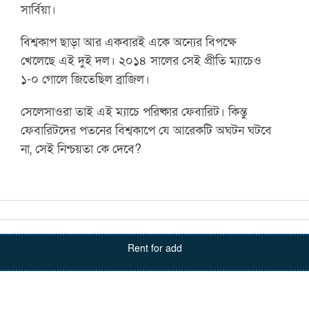
সার্বিয়া।
বিশ্বকাপ ছাড়া আর একবারই একে অন্যের বিপক্ষে
খেলেছে এই দুই দল। ২০১৪ সালের সেই প্রীতি ম্যাচেও
১-০ গোলে জিতেছিল ব্রাজিল।
সেলেসাওরা তাই এই ম্যাচে পরিষ্কার ফেবারিট। কিন্তু
ফেবারিটদের পতনের বিশ্বকাপে যে আরেকটি অঘটন ঘটবে
না, সেই নিশ্চয়তা কে দেবে?
Rent for add