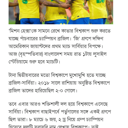
‘মিশন হেক্সা’কে সামনে রেখে কাতার বিশ্বকাপ শুরু করতে
যাচ্ছে পাঁচবারের চ্যাম্পিয়ন ব্রাজিল। ‘জি’ গ্রুপে দক্ষিণ
আমেরিকান জায়ান্টদের প্রথম ম্যাচ সার্বিয়ার বিপক্ষে।
আজ (বৃহস্পতিবার) বাংলাদেশ সময় রাত ১টায় লুসাইল
স্টেডিয়ামে শুরু হবে ম্যাচটি।
টানা দ্বিতীয়বারের মতো বিশ্বকাপে মুখোমুখি হতে যাচ্ছে
ব্রাজিল-সার্বিয়া। ২০১৮ সালে রাশিয়ায় অনুষ্ঠিত বিশ্বকাপে
ব্রাজিল তাদের হারিয়েছিল ২-০ গোলে।
তবে এবার আরও শক্তিশালী দল হয়ে বিশ্বকাপে এসেছে
সার্বিয়া। বিশ্বকাপ বাছাইপর্বে পর্তুগালের সঙ্গে একই গ্রুপে
ছিল তারা। ৮ ম্যাচে ৬ জয়, ২ ড্র নিয়ে গ্রুপ চ্যাম্পিয়ন
হিসেবে দলটি সরাসরি নাম লেখায় বিশ্বকাপে। তাই