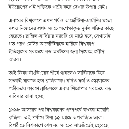
ইউরোপের এই শক্তিকে খাটো করে দেখার উপায় নেই।
এবারের বিশ্বকাপে এখন পর্যন্ত আর্জেন্টিনা-জার্মানির মতো
দলও নিজেদের প্রথম ম্যাচে অপেক্ষাকৃত দুর্বল শক্তির কাছে
হেরেছে। ব্রাজিল-সার্বিয়ার ম্যাচটি যে মাঠে হবে, সেখানেই
গত পরশু মেসির আর্জেন্টিনাকে হারিয়ে বিশ্বকাপ
ইতিহাসের সবচেয়ে বড় অঘটনের জন্ম দিয়েছে সৌদি
আরব।
তাই ফিফা র্যাংকিংয়ের শীর্ষে থাকলেও সার্বিয়াকে নিয়ে
সতর্কই থাকতে হবে ব্রাজিলকে। যদিও ফর্ম ও স্কোয়াডের
গভীরতার কারণে ব্রাজিলকে এবার শিরোপার সবচেয়ে বড়
দাবিদার ভাবা হচ্ছে।
১৯৯৮ আসরের পর বিশ্বকাপের গ্রুপপর্বে কখনো হারেনি
ব্রাজিল। এই পর্যায়ে টানা ১৫ ম্যাচে অপরাজিত তারা।
বিপরীতে বিশ্বকাপে শেষ নয় ম্যাচের সাতটিতেই হেরেছে