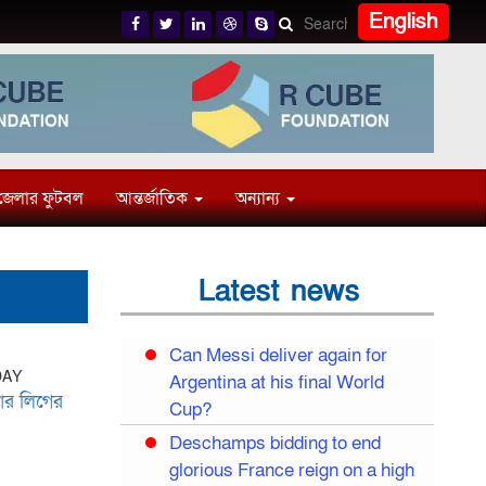
English
জেলার ফুটবল
আন্তর্জাতিক
অন্যান্য
Latest news
Can Messi deliver again for
DAY
Argentina at his final World
িয়ার লিগের
Cup?
Deschamps bidding to end
glorious France reign on a high