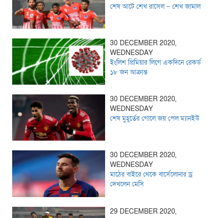
শেষ আটে শেখ রাসেল – শেখ জামাল
30 DECEMBER 2020,
WEDNESDAY
ইংলিশ প্রিমিয়ার লিগে একদিনে রেকর্ড
১৮ জন আক্রান্ত
30 DECEMBER 2020,
WEDNESDAY
শেষ মুহূর্তের গোলে জয় পেল ম্যানইউ
30 DECEMBER 2020,
WEDNESDAY
মাঠের বাইরে থেকে বার্সেলোনার ড্র
দেখলেন মেসি
29 DECEMBER 2020,