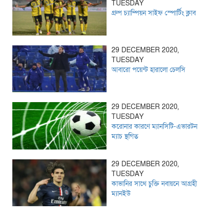
TUESDAY
গ্রুপ চ্যাম্পিয়ন সাইফ স্পোর্টিং ক্লাব
29 DECEMBER 2020,
TUESDAY
আবারো পয়েন্ট হারালো চেলসি
29 DECEMBER 2020,
TUESDAY
করোনার কারণে ম্যানসিটি-এভারটন
ম্যাচ স্থগিত
29 DECEMBER 2020,
TUESDAY
কাভানির সাথে চুক্তি নবায়নে আগ্রহী
ম্যানইউ