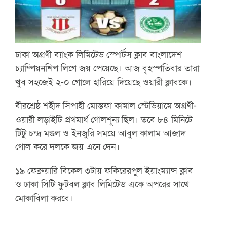
ঢাকা অগ্রণী ব্যাংক লিমিটেড স্পোর্টস ক্লাব বাংলাদেশ
চ্যাম্পিয়নশিপ লিগে জয় পেয়েছে। আজ বৃহস্পতিবার তারা
খুব সহজেই ২-০ গোলে হারিয়ে দিয়েছে ওয়ারী ক্লাবকে।
বীরশ্রেষ্ঠ শহীদ সিপাহী মোস্তফা কামাল স্টেডিয়ামে অগ্রণী-
ওয়ারী লড়াইটি প্রথমার্ধ গোলশূন্য ছিল। তবে ৮৪ মিনিটে
টিটু চন্দ্র মণ্ডল ও ইনজুরি সময়ে আবুল কালাম আজাদ
গোল করে দলকে জয় এনে দেন।
১৯ ফেব্রুয়ারি বিকেল ৩টায় ফকিরেরপুল ইয়াংম্যান্স ক্লাব
ও ঢাকা সিটি ফুটবল ক্লাব লিমিটেড একে অপরের সাথে
মোকাবিলা করবে।