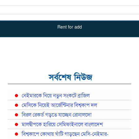
Rent for add
সর্বশেষ নিউজ
নেইমারকে নিয়ে নতুন সংকটে ব্রাজিল
মেসিকে নিয়েই আর্জেন্টিনার বিশ্বকাপ দল
বিরল রেকর্ড গড়তে যাচ্ছেন রোনালদো
মালদ্বীপকে হারিয়ে সেমিফাইনালে বাংলাদেশ
বিশ্বকাপে কোথায় ঘাঁটি গাড়ছেন মেসি-নেইমার-