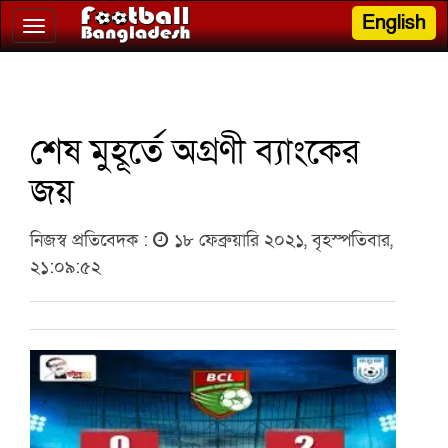
English
Toggle
navigation
শেষ মুহূর্তে অগ্রণী ব্যাংকের
জয়
নিজস্ব প্রতিবেদক :
১৮ ফেব্রুয়ারি ২০২১, বৃহস্পতিবার,
২১:০৯:৫২