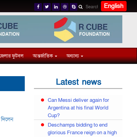
English
জেলার ফুটবল
আন্তর্জাতিক
অন্যান্য
Latest news
Can Messi deliver again for
Argentina at his final World
Cup?
 দিলেন
Deschamps bidding to end
glorious France reign on a high