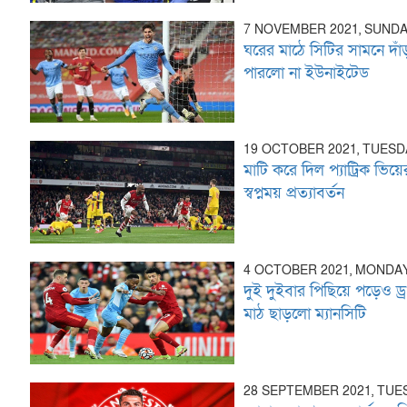
7 NOVEMBER 2021, SUND
ঘরের মাঠে সিটির সামনে দা
পারলো না ইউনাইটেড
19 OCTOBER 2021, TUESD
মাটি করে দিল প্যাট্রিক ভিয়ে
স্বপ্নময় প্রত্যাবর্তন
4 OCTOBER 2021, MONDA
দুই দুইবার পিছিয়ে পড়েও ড্র
মাঠ ছাড়লো ম্যানসিটি
28 SEPTEMBER 2021, TUE