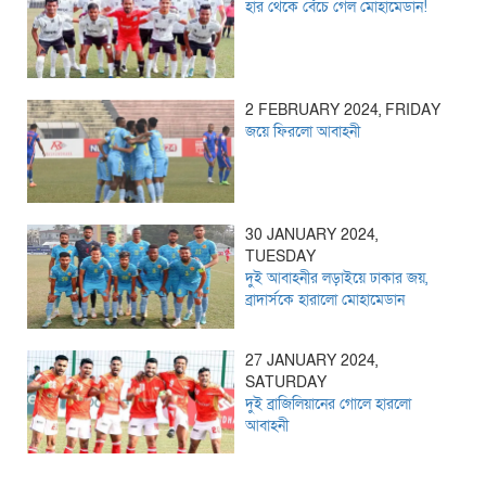
হার থেকে বেঁচে গেল মোহামেডান!
2 FEBRUARY 2024, FRIDAY
জয়ে ফিরলো আবাহনী
30 JANUARY 2024,
TUESDAY
দুই আবাহনীর লড়াইয়ে ঢাকার জয়,
ব্রাদার্সকে হারালো মোহামেডান
27 JANUARY 2024,
SATURDAY
দুই ব্রাজিলিয়ানের গোলে হারলো
আবাহনী