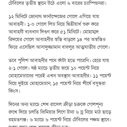
টেবিলের তৃতীয় স্থানে উঠে এলো ৬ বারের চ্যাম্পিয়নরা।
১২ মিনিটে জোনাথ ফার্নান্দেজের গোলে এগিয়ে যায়
আবাহনী। ১-০ গোলে লিড নিয়ে দ্বিতীয়ার্ধ শুরু করে
আবাহনী ব্যবধান দিগুণ করে ৫১ মিনিটে। মোহাম্মদ
রিদয়ের গোলে আবাহনীর স্বস্তি বাড়লে ১৪ পর অস্বস্তিও
ফিরে এসেছিল আসাদুজ্জামান বাবলুর আত্মঘাতীয় গোলে।
তবে পুলিশ আবাহনীর পথে কাঁটা হতে পারেনি। হেরে যায়
২-১ গোলে। ষষ্ঠ ম্যাচে তৃতীয় জয়ে ১০ পয়েন্ট নিয়ে
মোহামেডানের পরেই এখন অবস্থান আবাহনীর। ১১ পয়েন্ট
নিয়ে দুইয়ে মোহামেডান, ১৫ পয়েন্ট নিয়ে শীর্ষে বসুন্ধরা
কিংস।
দিনের অন্য ম্যাচে শেখ রাসেল ক্রীড়া চক্রকে গোলশূন্য
রুখে দিয়ে চলতি প্রিমিয়ার লিগে টানা ৬ ড্র নিয়ে মাঠ ছাড়ে
রহমতগঞ্জ। ৬ ম্যাচে ৬ পয়েন্ট নিয়ে টেবিলের পঞ্চম স্থানে।