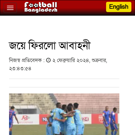
English
Toggle
navigation
জয়ে ফিরলো আবাহনী
নিজস্ব প্রতিবেদক :
২ ফেব্রুয়ারি ২০২৪, শুক্রবার,
২৩:৪৩:৫৪