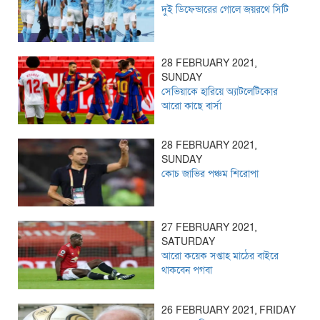
দুই ডিফেন্ডারের গোলে জয়রথে সিটি
28 FEBRUARY 2021,
SUNDAY
সেভিয়াকে হারিয়ে অ্যাটলেটিকোর
আরো কাছে বার্সা
28 FEBRUARY 2021,
SUNDAY
কোচ জাভির পঞ্চম শিরোপা
27 FEBRUARY 2021,
SATURDAY
আরো কয়েক সপ্তাহ মাঠের বাইরে
থাকবেন পগবা
26 FEBRUARY 2021, FRIDAY