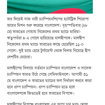
জয় দিয়েই সাফ নারী চ্যাম্পিয়নশিপের হ্যাটট্রিক শিরোপা
জয়ের মিশন শুরু করেছে বাংলাদেশ। বৃহস্পতিবার (২৮
মে) ভারতের গোয়ায় নিজেদের প্রথম ম্যাচে মারিয়া-
ঋতুপর্ণারা ৪-২ গোলে হারিয়েছে মালদ্বীপকে। মালদ্বীপ
নিজেদের প্রথম ম্যাচে ভারতের কাছে হেরেছিল ১১-০
গোলে। দুই ম্যাচ হেরে টুর্নামেন্ট থেকে বিদায় নিয়েছে দ্বীপ
দেশটির মেয়েরা।
মালদ্বীপের বিদায়ে বর্তমান চ্যাম্পিয়ন বাংলাদেশ ও সাবেক
চ্যাম্পিয়ন ভারত উঠে গেছে সেমিফাইনালে। আগামী ৩১
মে বাংলাদেশ ও ভারতের ম্যাচের ফল নির্ধারণ করবে কারা
হবে গ্রুপ চ্যাম্পিয়ন। গ্রুপ চ্যাম্পিয়ন হতে হলে
বাংলাদেশকে জিততেই হবে ভারতের বিপক্ষে।
মালদ্বীপের বিপক্ষে বাংলাদেশ এর আগে চার ম্যাচ খেলে