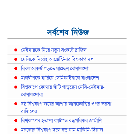
সর্বশেষ নিউজ
নেইমারকে নিয়ে নতুন সংকটে ব্রাজিল
মেসিকে নিয়েই আর্জেন্টিনার বিশ্বকাপ দল
বিরল রেকর্ড গড়তে যাচ্ছেন রোনালদো
মালদ্বীপকে হারিয়ে সেমিফাইনালে বাংলাদেশ
বিশ্বকাপে কোথায় ঘাঁটি গাড়ছেন মেসি-নেইমার-
রোনালদোরা
ষষ্ঠ বিশ্বকাপ জয়ের আশায় আনচেলত্তির ওপর ভরসা
ব্রাজিলের
বিশ্বকাপের হতাশা কাটাতে বদ্ধপরিকর জার্মানি
মরক্কোর বিশ্বকাপ দলে বড় নাম হাকিমি-দিয়াজ