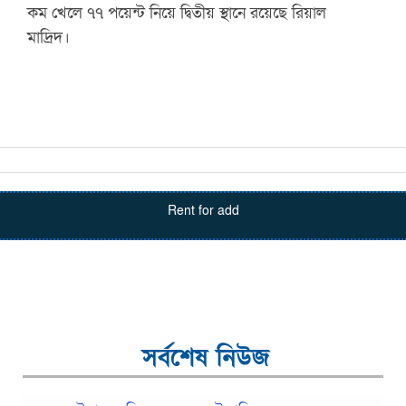
কম খেলে ৭৭ পয়েন্ট নিয়ে দ্বিতীয় স্থানে রয়েছে রিয়াল
মাদ্রিদ।
Rent for add
সর্বশেষ নিউজ