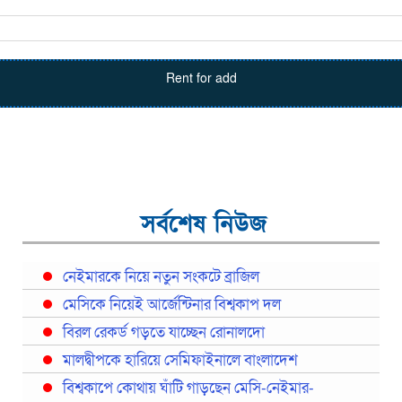
Rent for add
সর্বশেষ নিউজ
নেইমারকে নিয়ে নতুন সংকটে ব্রাজিল
মেসিকে নিয়েই আর্জেন্টিনার বিশ্বকাপ দল
বিরল রেকর্ড গড়তে যাচ্ছেন রোনালদো
মালদ্বীপকে হারিয়ে সেমিফাইনালে বাংলাদেশ
বিশ্বকাপে কোথায় ঘাঁটি গাড়ছেন মেসি-নেইমার-