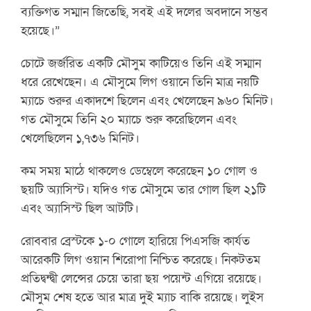
ব্যক্তিগত সম্মান জিতেছি, সবই এই দলের অবদানে সম্ভব
হয়েছে।”
চোটে জর্জরিত একটি মৌসুম কাটিয়েও তিনি এই সম্মান
ধরে রেখেছেন। এ মৌসুমে লিগ ওয়ানে তিনি মাত্র নয়টি
ম্যাচে শুরুর একাদশে ছিলেন এবং খেলেছেন ৯৬০ মিনিট।
গত মৌসুমে তিনি ২০ ম্যাচে শুরু করেছিলেন এবং
খেলেছিলেন ১,৭৩৬ মিনিট।
কম সময় মাঠে থাকলেও ডেম্বেলে করেছেন ১০ গোল ও
ছয়টি অ্যাসিস্ট। যদিও গত মৌসুমে তার গোল ছিল ২১টি
এবং অ্যাসিস্ট ছিল আটটি।
রোববার ব্রেস্টকে ১-০ গোলে হারিয়ে পিএসজি কার্যত
আরেকটি লিগ ওয়ান শিরোপা নিশ্চিত করেছে। নিকটতম
প্রতিদ্বন্দ্বী লেন্সের চেয়ে তারা ছয় পয়েন্ট এগিয়ে রয়েছে।
মৌসুম শেষ হতে আর মাত্র দুই ম্যাচ বাকি রয়েছে। লুইস