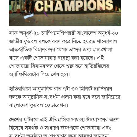
সাফ অনূর্ধ্ব-২০ চ্যাম্পিয়নশিপজয়ী বাংলাদেশ অনূর্ধ্ব-২০
জাতীয় ফুটবল দলকে বরণ করে নিতে হযরত শাহজালাল
আন্তর্জাতিক বিমানবন্দর থেকে তাদের জন্য ছাদ খোলা
বাসে একটি শোভাযাত্রার ব্যবস্থা করা হয়েছে। এই
শোভাযাত্রা বিমানবন্দর থেকে শুরু হয়ে হাতিরঝিলের
অ্যাম্ফিথিয়েটার গিয়ে শেষ হবে।
হাতিরঝিলে আনুমানিক রাত ৭টা ৩০ মিনিটে চ্যাম্পিয়ন
দলকে আনুষ্ঠানিক সংবর্ধনা প্রদান করা হবে বলে জানিয়েছে
বাংলাদেশ ফুটবল ফেডারেশন।
দেশের ফুটবলে এই ঐতিহাসিক সাফল্য উদযাপনের অংশ
হিসেবে সমর্থক ও সাধারণ জনগণকে শোভাযাত্রা এবং
সংবর্ধনা অনুষ্ঠানে অংশগ্রহণের জন্য আমন্ত্রণ জানানো