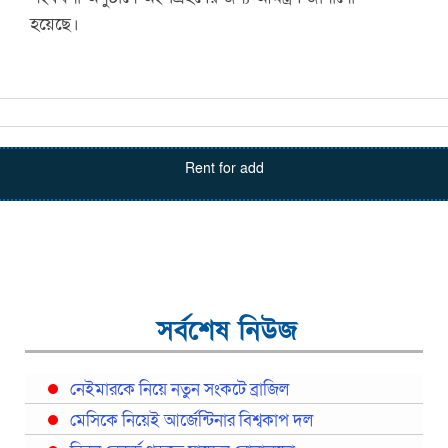
হয়েছে।
Rent for add
সর্বশেষ নিউজ
নেইমারকে নিয়ে নতুন সংকটে ব্রাজিল
মেসিকে নিয়েই আর্জেন্টিনার বিশ্বকাপ দল