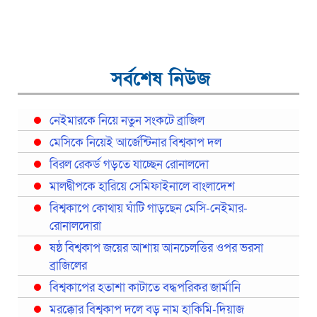
সর্বশেষ নিউজ
নেইমারকে নিয়ে নতুন সংকটে ব্রাজিল
মেসিকে নিয়েই আর্জেন্টিনার বিশ্বকাপ দল
বিরল রেকর্ড গড়তে যাচ্ছেন রোনালদো
মালদ্বীপকে হারিয়ে সেমিফাইনালে বাংলাদেশ
বিশ্বকাপে কোথায় ঘাঁটি গাড়ছেন মেসি-নেইমার-
রোনালদোরা
ষষ্ঠ বিশ্বকাপ জয়ের আশায় আনচেলত্তির ওপর ভরসা
ব্রাজিলের
বিশ্বকাপের হতাশা কাটাতে বদ্ধপরিকর জার্মানি
মরক্কোর বিশ্বকাপ দলে বড় নাম হাকিমি-দিয়াজ