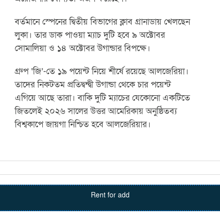
বর্তমানে স্পেনের দ্বিতীয় বিভাগের ক্লাব গ্রানাডায় খেলছেন
লুকা। তার ডাক পাওয়া ম্যাচ দুটি হবে ৯ অক্টোবর
সোমালিয়া ও ১৪ অক্টোবর উগান্ডার বিপক্ষে।
গ্রুপ ‘জি’-তে ১৯ পয়েন্ট নিয়ে শীর্ষে রয়েছে আলজেরিয়া।
তাদের নিকটতম প্রতিদ্বন্দ্বী উগান্ডা থেকে চার পয়েন্ট
এগিয়ে আছে তারা। বাকি দুটি ম্যাচের যেকোনো একটিতে
জিতলেই ২০২৬ সালের উত্তর আমেরিকায় অনুষ্ঠিতব্য
বিশ্বকাপে জায়গা নিশ্চিত হবে আলজেরিয়ার।
Rent for add