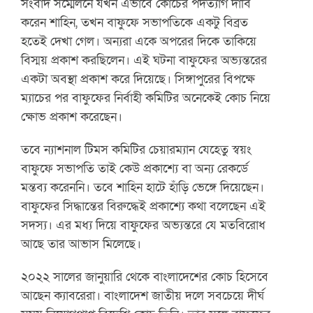
সংবাদ সম্মেলনে যখন এভাবে কোচের পদত্যাগ দাবি
করেন শাহিন, তখন বাফুফে সভাপতিকে একটু বিব্রত
হতেই দেখা গেল। অন্যরা একে অপরের দিকে তাকিয়ে
বিস্ময় প্রকাশ করছিলেন। এই ঘটনা বাফুফের অভ্যন্তরের
একটা অবস্থা প্রকাশ করে দিয়েছে। সিঙ্গাপুরের বিপক্ষে
ম্যাচের পর বাফুফের নির্বাহী কমিটির অনেকেই কোচ নিয়ে
ক্ষোভ প্রকাশ করেছেন।
তবে ন্যাশনাল টিমস কমিটির চেয়ারম্যান যেহেতু স্বয়ং
বাফুফে সভাপতি তাই কেউ প্রকাশ্যে বা অন্য রেকর্ডে
মন্তব্য করেননি। তবে শাহিন হাটে হাঁড়ি ভেঙ্গে দিয়েছেন।
বাফুফের সিদ্ধান্তের বিরুদ্ধেই প্রকাশ্যে কথা বলেছেন এই
সদস্য। এর মধ্য দিয়ে বাফুফের অভ্যন্তরে যে মতবিরোধ
আছে তার আভাস মিলেছে।
২০২২ সালের জানুয়ারি থেকে বাংলাদেশের কোচ হিসেবে
আছেন ক্যাবরেরা। বাংলাদেশ জাতীয় দলে সবচেয়ে দীর্ঘ