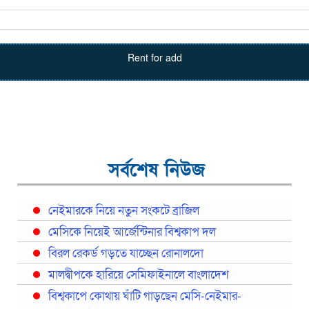
Rent for add
সর্বশেষ নিউজ
নেইমারকে নিয়ে নতুন সংকটে ব্রাজিল
মেসিকে নিয়েই আর্জেন্টিনার বিশ্বকাপ দল
বিরল রেকর্ড গড়তে যাচ্ছেন রোনালদো
মালদ্বীপকে হারিয়ে সেমিফাইনালে বাংলাদেশ
বিশ্বকাপে কোথায় ঘাঁটি গাড়ছেন মেসি-নেইমার-