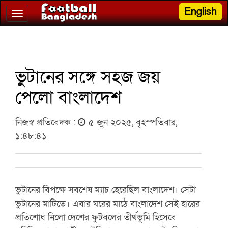
English
Toggle
navigation
ভুটানের সঙ্গে সহজ জয়
পেলো বাংলাদেশ
নিজস্ব প্রতিবেদক :
৫ জুন ২০২৫, বৃহস্পতিবার,
১:৪৮:৪১
ভুটানের বিপক্ষে সবশেষ ম্যাচ হেরেছিল বাংলাদেশ। সেটা
ভুটানের মাটিতে। এবার ঘরের মাঠে বাংলাদেশ সেই হারের
প্রতিশোধ নিলো দেশের ফুটবলের তীর্থভূমি হিসেবে