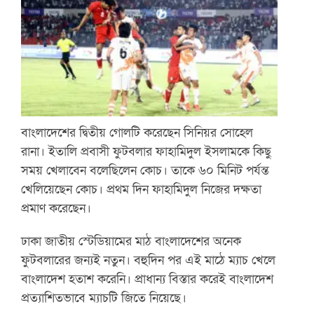
বাংলাদেশের দ্বিতীয় গোলটি করেছেন সিনিয়র সোহেল
রানা। ইতালি প্রবাসী ফুটবলার ফাহামিদুল ইসলামকে কিছু
সময় খেলাবেন বলেছিলেন কোচ। তাকে ৬০ মিনিট পর্যন্ত
খেলিয়েছেন কোচ। প্রথম দিন ফাহামিদুল নিজের দক্ষতা
প্রমাণ করেছেন।
ঢাকা জাতীয় স্টেডিয়ামের মাঠ বাংলাদেশের অনেক
ফুটবলারের জন্যই নতুন। বহুদিন পর এই মাঠে ম্যাচ খেলে
বাংলাদেশ হতাশ করেনি। প্রাধান্য বিস্তার করেই বাংলাদেশ
প্রত্যাশিতভাবে ম্যাচটি জিতে নিয়েছে।