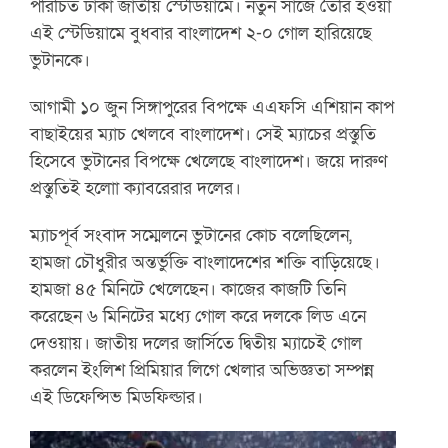
পরিচিত ঢাকা জাতীয় স্টেডিয়ামে। নতুন সাজে তৈরি হওয়া
এই স্টেডিয়ামে বুধবার বাংলাদেশ ২-০ গোল হারিয়েছে
ভুটানকে।
আগামী ১০ জুন সিঙ্গাপুরের বিপক্ষে এএফসি এশিয়ান কাপ
বাছাইয়ের ম্যাচ খেলবে বাংলাদেশ। সেই ম্যাচের প্রস্তুতি
হিসেবে ভুটানের বিপক্ষে খেলেছে বাংলাদেশ। জয়ে দারুণ
প্রস্তুতিই হলোা ক্যাবরেরার দলের।
ম্যাচপূর্ব সংবাদ সম্মেলনে ভুটানের কোচ বলেছিলেন,
হামজা চৌধুরীর অন্তর্ভুক্তি বাংলাদেশের শক্তি বাড়িয়েছে।
হামজা ৪৫ মিনিটে খেলেছেন। কাজের কাজটি তিনি
করেছেন ৬ মিনিটের মধ্যে গোল করে দলকে লিড এনে
দেওয়ায়। জাতীয় দলের জার্সিতে দ্বিতীয় ম্যাচেই গোল
করলেন ইংলিশ প্রিমিয়ার লিগে খেলার অভিজ্ঞতা সম্পন্ন
এই ডিফেন্সিভ মিডফিল্ডার।