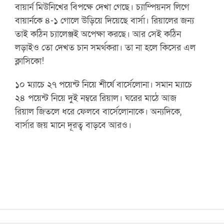
বায়ার্ন মিউনিখের বিপক্ষে দেখা গেছে। চ্যাম্পিয়নস লিগে
বায়ার্নকে ৪-১ গোলে উড়িয়ে দিয়েছে বার্সা। রিয়ালের জন্য
তাই কঠিন চ্যালেঞ্জই অপেক্ষা করছে। আর সেই কঠিন
লড়াইও তো দেখত চান সমর্থকরা। তা না হলে কিসের এল
ক্লাসিকো!
১০ ম্যাচে ২৭ পয়েন্ট নিয়ে শীর্ষে বার্সেলোনা। সমান ম্যাচে
২৪ পয়েন্ট নিয়ে দুই নম্বরে রিয়াল। ঘরের মাঠে আজ
রিয়াল জিতলে ধরে ফেলবে বার্সেলোনাকে। অন্যদিকে,
বার্সার জয় মানে দূরত্ব বাড়বে আরও।