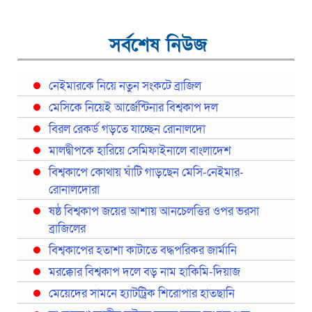
সর্বশেষ নিউজ
নেইমারকে নিয়ে নতুন সংকটে ব্রাজিল
মেসিকে নিয়েই আর্জেন্টিনার বিশ্বকাপ দল
বিরল রেকর্ড গড়তে যাচ্ছেন রোনালদো
মালদ্বীপকে হারিয়ে সেমিফাইনালে বাংলাদেশ
বিশ্বকাপে কোথায় ঘাঁটি গাড়ছেন মেসি-নেইমার-
রোনালদোরা
ষষ্ঠ বিশ্বকাপ জয়ের আশায় আনচেলত্তির ওপর ভরসা
ব্রাজিলের
বিশ্বকাপের হতাশা কাটাতে বদ্ধপরিকর জার্মানি
মরক্কোর বিশ্বকাপ দলে বড় নাম হাকিমি-দিয়াজ
মেয়েদের সামনে হ্যাটট্রিক শিরোপার হাতছানি