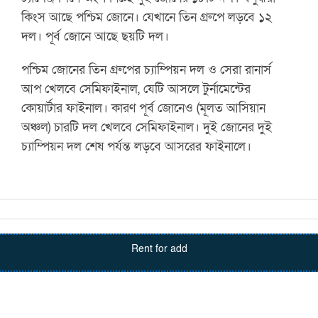
কিংস আছে পশ্চিম জোনে। যেখানে তিন গ্রুপে লড়বে ১২
দল। পূর্ব জোনে আছে ছয়টি দল।
পশ্চিম জোনের তিন গ্রুপের চ্যাম্পিয়ন দল ও সেরা রানার্স
আপ খেলবে সেমিফাইনাল, যেটি আসলে টুর্নামেন্টের
কোয়ার্টার ফাইনাল। কারণ পূর্ব জোনেও (মূলত আসিয়ান
অঞ্চল) চারটি দল খেলবে সেমিফাইনাল। দুই জোনের দুই
চ্যাম্পিয়ন দল শেষ পর্যন্ত লড়বে আসরের ফাইনালে।
Rent for add