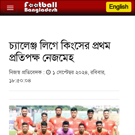
English
Toggle
navigation
চ্যালেঞ্জ লিগে কিংসের প্রথম
প্রতিপক্ষ নেজমেহ
নিজস্ব প্রতিবেদক :
১ সেপ্টেম্বর ২০২৪, রবিবার,
১৮:৫০:০৪