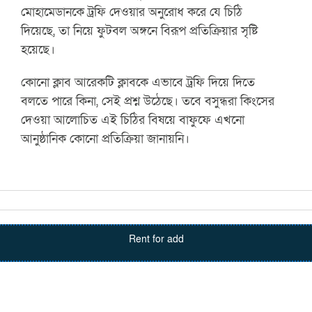
মোহামেডানকে ট্রফি দেওয়ার অনুরোধ করে যে চিঠি
দিয়েছে, তা নিয়ে ফুটবল অঙ্গনে বিরূপ প্রতিক্রিয়ার সৃষ্টি
হয়েছে।
কোনো ক্লাব আরেকটি ক্লাবকে এভাবে ট্রফি দিয়ে দিতে
বলতে পারে কিনা, সেই প্রশ্ন উঠেছে। তবে বসুন্ধরা কিংসের
দেওয়া আলোচিত এই চিঠির বিষয়ে বাফুফে এখনো
আনুষ্ঠানিক কোনো প্রতিক্রিয়া জানায়নি।
Rent for add