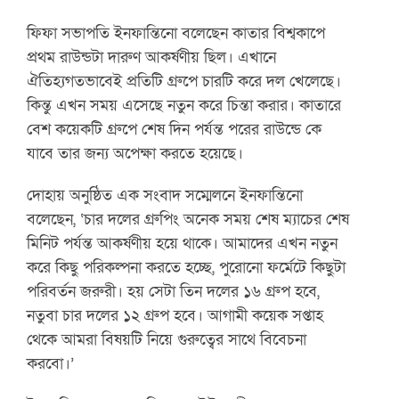
ফিফা সভাপতি ইনফান্তিনো বলেছেন কাতার বিশ্বকাপে
প্রথম রাউন্ডটা দারুণ আকর্ষণীয় ছিল। এখানে
ঐতিহ্যগতভাবেই প্রতিটি গ্রুপে চারটি করে দল খেলেছে।
কিন্তু এখন সময় এসেছে নতুন করে চিন্তা করার। কাতারে
বেশ কয়েকটি গ্রুপে শেষ দিন পর্যন্ত পরের রাউন্ডে কে
যাবে তার জন্য অপেক্ষা করতে হয়েছে।
দোহায় অনুষ্ঠিত এক সংবাদ সম্মেলনে ইনফান্তিনো
বলেছেন, ‘চার দলের গ্রুপিং অনেক সময় শেষ ম্যাচের শেষ
মিনিট পর্যন্ত আকর্ষণীয় হয়ে থাকে। আমাদের এখন নতুন
করে কিছু পরিকল্পনা করতে হচ্ছে, পুরোনো ফর্মেটে কিছুটা
পরিবর্তন জরুরী। হয় সেটা তিন দলের ১৬ গ্রুপ হবে,
নতুবা চার দলের ১২ গ্রুপ হবে। আগামী কয়েক সপ্তাহ
থেকে আমরা বিষয়টি নিয়ে গুরুত্বের সাথে বিবেচনা
করবো।’