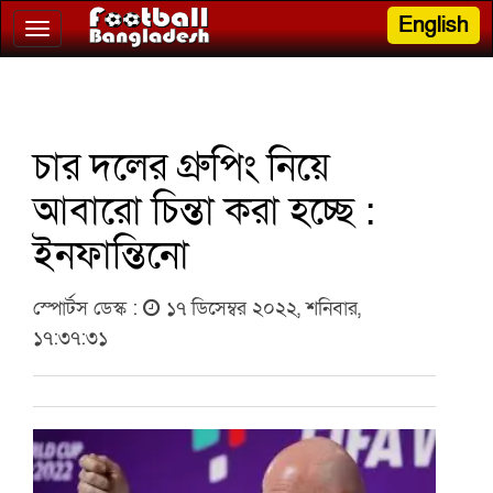
English
Toggle
navigation
চার দলের গ্রুপিং নিয়ে
আবারো চিন্তা করা হচ্ছে :
ইনফান্তিনো
স্পোর্টস ডেস্ক :
১৭ ডিসেম্বর ২০২২, শনিবার,
১৭:৩৭:৩১