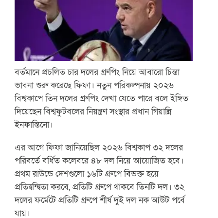
বর্তমানে প্রচলিত চার দলের গ্রুপিং নিয়ে আবারো চিন্তা
ভাবনা শুরু করেছে ফিফা। নতুন পরিকল্পনায় ২০২৬
বিশ্বকাপে তিন দলের গ্রুপিং দেখা যেতে পারে বলে ইঙ্গিত
দিয়েছেন বিশ্বফুটবলের নিয়ন্ত্রণ সংস্থার প্রধান গিয়ান্নি
ইনফান্তিনো।
এর আগে ফিফা জানিয়েছিল ২০২৬ বিশ্বকাপ ৩২ দলের
পরিবর্তে বর্ধিত কলেবরে ৪৮ দল নিয়ে আয়োজিত হবে।
প্রথম রাউন্ডে দেশগুলো ১৬টি গ্রুপে বিভক্ত হয়ে
প্রতিদ্বন্দ্বিতা করবে, প্রতিটি গ্রুপে থাকবে তিনটি দল। ৩২
দলের ফর্মেটে প্রতিটি গ্রুপে শীর্ষ দুই দল নক আউট পর্বে
যায়।