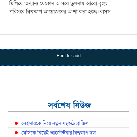
মিলিয়ে অন্যান্য যেকোন আসরে তুলনায় আরো বৃহৎ
পরিসরে বিশ্বকাপ আয়োজনের আশা করা হচ্ছে।বাসস
Rent for add
সর্বশেষ নিউজ
নেইমারকে নিয়ে নতুন সংকটে ব্রাজিল
মেসিকে নিয়েই আর্জেন্টিনার বিশ্বকাপ দল