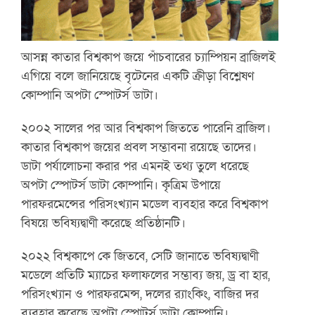
আসন্ন কাতার বিশ্বকাপ জয়ে পাঁচবারের চ্যাম্পিয়ন ব্রাজিলই
এগিয়ে বলে জানিয়েছে বৃটেনের একটি ক্রীড়া বিশ্লেষণ
কোম্পানি অপটা স্পোটর্স ডাটা।
২০০২ সালের পর আর বিশ্বকাপ জিততে পারেনি ব্রাজিল।
কাতার বিশ্বকাপ জয়ের প্রবল সম্ভাবনা রয়েছে তাদের।
ডাটা পর্যালোচনা করার পর এমনই তথ্য তুলে ধরেছে
অপটা স্পোটর্স ডাটা কোম্পানি। কৃত্রিম উপায়ে
পারফরমেন্সের পরিসংখ্যান মডেল ব্যবহার করে বিশ্বকাপ
বিষয়ে ভবিষ্যদ্বাণী করেছে প্রতিষ্ঠানটি।
২০২২ বিশ্বকাপে কে জিতবে, সেটি জানাতে ভবিষ্যদ্বাণী
মডেলে প্রতিটি ম্যাচের ফলাফলের সম্ভাব্য জয়, ড্র বা হার,
পরিসংখ্যান ও পারফরমেন্স, দলের র‌্যাংকিং, বাজির দর
ব্যবহার করেছে অপটা স্পোটর্স ডাটা কোম্পানি।