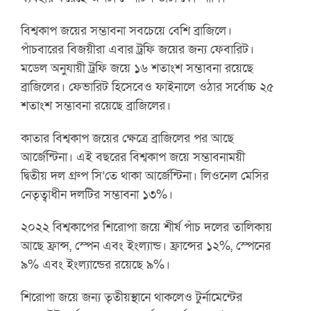
বিশ্বকাপ জয়ের সম্ভাবনা সবচেয়ে বেশি ব্রাজিলে।
পাঁচবারের বিজয়ীরা এবার ট্রফি জয়ের জন্য ফেবারিট।
মডেল অনুযায়ী ট্রফি জয়ে ১৬ শতাংশ সম্ভাবনা রয়েছে
ব্রাজিলের। ফেভারিট হিসেবেও ফাইনালে ওঠার সর্বোচ্চ ২৫
শতাংশ সম্ভাবনা রয়েছে ব্রাজিলের।
কাতার বিশ্বকাপ জয়ের ক্ষেত্রে ব্রাজিলের পর আছে
আর্জেন্টিনা। এই বছরের বিশ্বকাপ জয়ে সম্ভাবনাময়ী
দ্বিতীয় দল গ্রুপ সি’তে থাকা আর্জেন্টিনা। লিওনেল মেসির
নেতৃত্বাধীন দলটির সম্ভাবনা ১৩%।
২০২২ বিশ্বকাপের শিরোপা জয়ে শীর্ষ পাঁচ দলের তালিকায়
আছে ফ্রান্স, স্পেন এবং ইংল্যান্ড। ফ্রান্সের ১২%, স্পেনের
৯% এবং ইংল্যান্ডের রয়েছে ৯%।
শিরোপা জয়ে জন্য তৃতীয়স্থানে থাকলেও টুর্নামেন্টের