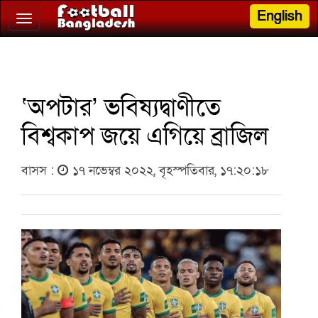
English
Toggle
navigation
‘অপটার’ ভবিষ্যদ্বাণীতে
বিশ্বকাপ জয়ে এগিয়ে ব্রাজিল
বাসস :
১৭ নভেম্বর ২০২২, বৃহস্পতিবার, ১৭:২০:১৮