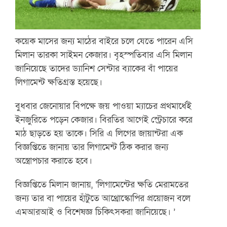
কয়েক মাসের জন্য মাঠের বাইরে চলে যেতে পারেন এসি
মিলান তারকা সাইমন কেজার। বৃহস্পতিবার এসি মিলান
জানিয়েছে তাদের ড্যানিশ সেন্টার ব্যাকের বাঁ পায়ের
লিগামেন্ট ক্ষতিগ্রস্ত হয়েছে।
বুধবার জেনোয়ার বিপক্ষে জয় পাওয়া ম্যাচের প্রথমার্ধেই
ইনজুরিতে পড়েন কেজার। বিরতির আগেই স্ট্রেচারে করে
মাঠ ছাড়তে হয় তাকে। সিরি এ লিগের জায়ান্টরা এক
বিজ্ঞপ্তিতে জানায় তার লিগামেন্ট ঠিক করার জন্য
অস্ত্রোপচার করাতে হবে।
বিজ্ঞপ্তিতে মিলান জানায়, ‘লিগামেন্টের ক্ষতি মেরামতের
জন্য তার বা পায়ের হাঁটুতে আথ্রোস্কোপির প্রয়োজন বলে
এমআরআই ও বিশেষজ্ঞ চিকিৎসকরা জানিয়েছে। ’