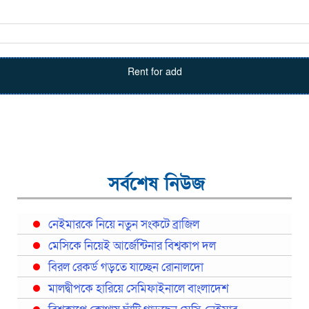
Rent for add
সর্বশেষ নিউজ
নেইমারকে নিয়ে নতুন সংকটে ব্রাজিল
মেসিকে নিয়েই আর্জেন্টিনার বিশ্বকাপ দল
বিরল রেকর্ড গড়তে যাচ্ছেন রোনালদো
মালদ্বীপকে হারিয়ে সেমিফাইনালে বাংলাদেশ