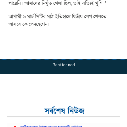
পারেনি। আমাদের নিখুঁত খেলা ছিল, তাই সত্যিই খুশি।’
আগামী ৬ মার্চ সিটির মাঠ ইতিহাদে দ্বিতীয় লেগ খেলতে
আসবে কোপেনহেগেন।
Rent for add
সর্বশেষ নিউজ