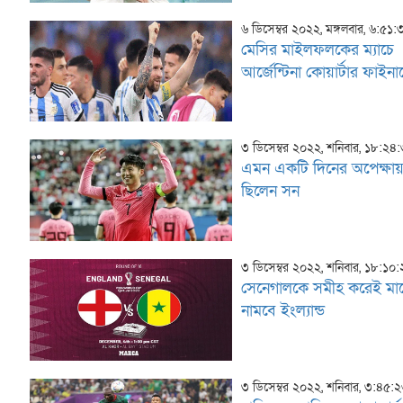
৬ ডিসেম্বর ২০২২, মঙ্গলবার, ৬:৫১
মেসির মাইলফলকের ম্যাচে
আর্জেন্টিনা কোয়ার্টার ফাইনা
৩ ডিসেম্বর ২০২২, শনিবার, ১৮:২৪
এমন একটি দিনের অপেক্ষা
ছিলেন সন
৩ ডিসেম্বর ২০২২, শনিবার, ১৮:১০
সেনেগালকে সমীহ করেই মা
নামবে ইংল্যান্ড
৩ ডিসেম্বর ২০২২, শনিবার, ৩:৪৫: