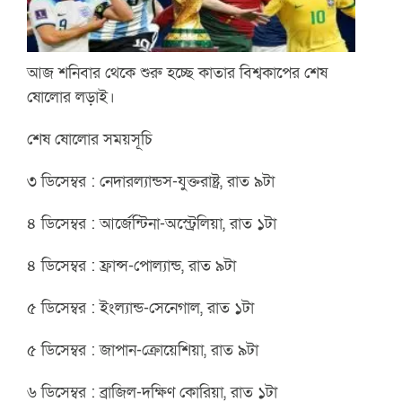
আজ শনিবার থেকে শুরু হচ্ছে কাতার বিশ্বকাপের শেষ
ষোলোর লড়াই।
শেষ ষোলোর সময়সূচি
৩ ডিসেম্বর : নেদারল্যান্ডস-যুক্তরাষ্ট্র, রাত ৯টা
৪ ডিসেম্বর : আর্জেন্টিনা-অস্ট্রেলিয়া, রাত ১টা
৪ ডিসেম্বর : ফ্রান্স-পোল্যান্ড, রাত ৯টা
৫ ডিসেম্বর : ইংল্যান্ড-সেনেগাল, রাত ১টা
৫ ডিসেম্বর : জাপান-ক্রোয়েশিয়া, রাত ৯টা
৬ ডিসেম্বর : ব্রাজিল-দক্ষিণ কোরিয়া, রাত ১টা