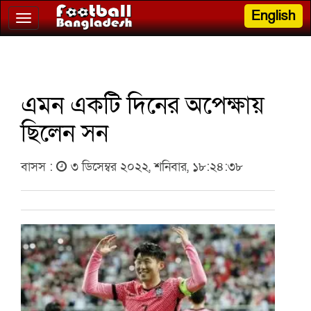
English
Toggle
navigation
এমন একটি দিনের অপেক্ষায়
ছিলেন সন
বাসস :
৩ ডিসেম্বর ২০২২, শনিবার, ১৮:২৪:৩৮