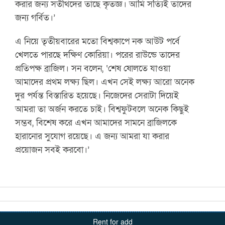
করার জন্য সতীর্থদের তাছে কৃতজ্ঞ। আমি সত্যিই তাদের
জন্য গর্বিত।’
এ নিয়ে তৃতীয়বারের মতো বিশ্বকাপে নক আউট পর্বে
খেলতে পারছে দক্ষিণ কোরিয়া। পরের রাউন্ডে তাদের
প্রতিপক্ষ ব্রাজিল। সন বলেন, ‘শেষ ষোলতে যাওয়া
আমাদের প্রথম লক্ষ্য ছিল। এখন সেই লক্ষ্য আরো অনেক
দুর পর্যন্ত বিস্তারিত হয়েছে। নিজেদের সেরাটা দিয়েই
আমরা তা অর্জন করতে চাই। বিশ্বফুটবলে অনেক কিছুই
সম্ভব, বিশেষ করে এখন আমাদের সামনে ব্রাজিলকে
হারানোর সুযোগ রয়েছে। এ জন্য আমরা যা করার
প্রয়োজন সবই করবো।’
Rent for add