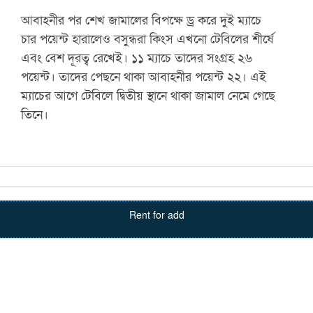
আবাহনীর পর শেখ জামালের বিপক্ষে ড্র করে দুই ম্যাচে
চার পয়েন্ট হারালেও বসুন্ধরা কিংস এখনো টেবিলের শীর্ষে
এবং বেশ দূরত্ব রেখেই। ১১ ম্যাচে তাদের সংগ্রহ ২৬
পয়েন্ট। তাদের পেছনে থাকা আবাহনীর পয়েন্ট ২২। এই
ম্যাচের আগে টেবিলে দ্বিতীয় স্থানে থাকা জামাল নেমে গেছে
তিনে।
Rent for add