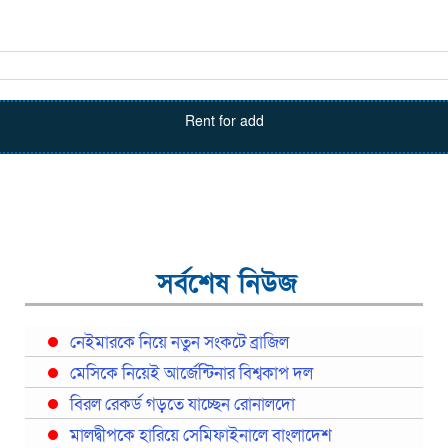
Rent for add
সর্বশেষ নিউজ
নেইমারকে নিয়ে নতুন সংকটে ব্রাজিল
মেসিকে নিয়েই আর্জেন্টিনার বিশ্বকাপ দল
বিরল রেকর্ড গড়তে যাচ্ছেন রোনালদো
মালদ্বীপকে হারিয়ে সেমিফাইনালে বাংলাদেশ