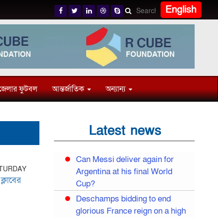
English
জেলার ফুটবল
আন্তর্জাতিক
অন্যান্য
Latest news
Can Messi deliver again for
ATURDAY
Argentina at his final World
ক্লাবের
Cup?
Deschamps bidding to end
glorious France reign on a high