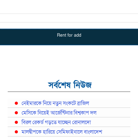
Rent for add
সর্বশেষ নিউজ
নেইমারকে নিয়ে নতুন সংকটে ব্রাজিল
মেসিকে নিয়েই আর্জেন্টিনার বিশ্বকাপ দল
বিরল রেকর্ড গড়তে যাচ্ছেন রোনালদো
মালদ্বীপকে হারিয়ে সেমিফাইনালে বাংলাদেশ