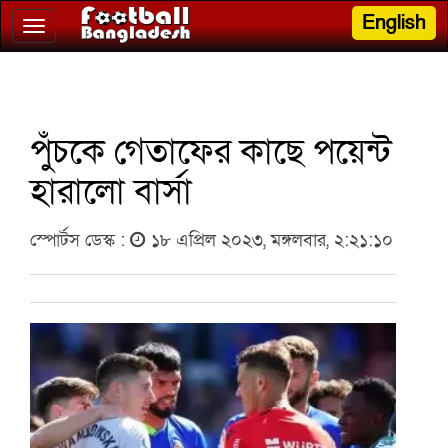
English
Toggle
navigation
পুঁচকে গেতাফের কাছে পয়েন্ট
হারালো বার্সা
স্পোর্টস ডেস্ক :
১৮ এপ্রিল ২০২৩, মঙ্গলবার, ২:২১:১০