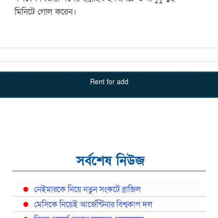
মিনিটে গোল করেন।
Rent for add
সর্বশেষ নিউজ
নেইমারকে নিয়ে নতুন সংকটে ব্রাজিল
মেসিকে নিয়েই আর্জেন্টিনার বিশ্বকাপ দল