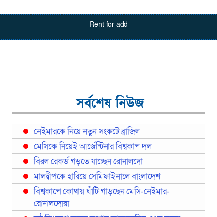
Rent for add
সর্বশেষ নিউজ
নেইমারকে নিয়ে নতুন সংকটে ব্রাজিল
মেসিকে নিয়েই আর্জেন্টিনার বিশ্বকাপ দল
বিরল রেকর্ড গড়তে যাচ্ছেন রোনালদো
মালদ্বীপকে হারিয়ে সেমিফাইনালে বাংলাদেশ
বিশ্বকাপে কোথায় ঘাঁটি গাড়ছেন মেসি-নেইমার-
রোনালদোরা