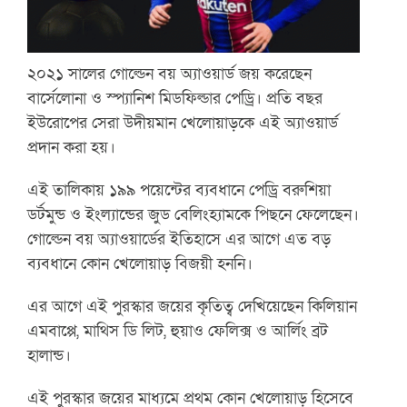
২০২১ সালের গোল্ডেন বয় অ্যাওয়ার্ড জয় করেছেন
বার্সেলোনা ও স্প্যানিশ মিডফিল্ডার পেড্রি। প্রতি বছর
ইউরোপের সেরা উদীয়মান খেলোয়াড়কে এই অ্যাওয়ার্ড
প্রদান করা হয়।
এই তালিকায় ১৯৯ পয়েন্টের ব্যবধানে পেড্রি বরুশিয়া
ডর্টমুন্ড ও ইংল্যান্ডের জুড বেলিংহ্যামকে পিছনে ফেলেছেন।
গোল্ডেন বয় অ্যাওয়ার্ডের ইতিহাসে এর আগে এত বড়
ব্যবধানে কোন খেলোয়াড় বিজয়ী হননি।
এর আগে এই পুরস্কার জয়ের কৃতিত্ব দেখিয়েছেন কিলিয়ান
এমবাপ্পে, মাথিস ডি লিট, হুয়াও ফেলিক্স ও আর্লিং ব্রট
হালান্ড।
এই পুরস্কার জয়ের মাধ্যমে প্রথম কোন খেলোয়াড় হিসেবে