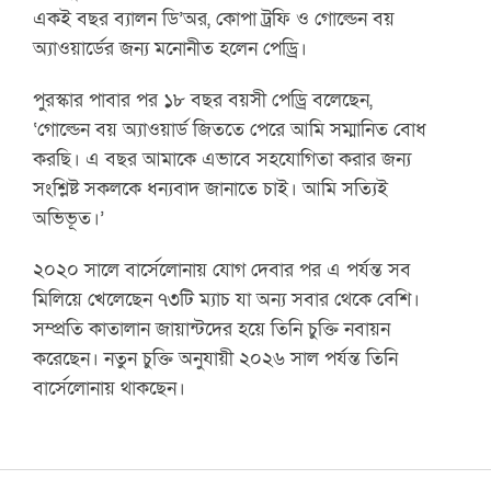
একই বছর ব্যালন ডি’অর, কোপা ট্রফি ও গোল্ডেন বয়
অ্যাওয়ার্ডের জন্য মনোনীত হলেন পেড্রি।
পুরস্কার পাবার পর ১৮ বছর বয়সী পেড্রি বলেছেন,
‘গোল্ডেন বয় অ্যাওয়ার্ড জিততে পেরে আমি সম্মানিত বোধ
করছি। এ বছর আমাকে এভাবে সহযোগিতা করার জন্য
সংশ্লিষ্ট সকলকে ধন্যবাদ জানাতে চাই। আমি সত্যিই
অভিভূত।’
২০২০ সালে বার্সেলোনায় যোগ দেবার পর এ পর্যন্ত সব
মিলিয়ে খেলেছেন ৭৩টি ম্যাচ যা অন্য সবার থেকে বেশি।
সম্প্রতি কাতালান জায়ান্টদের হয়ে তিনি চুক্তি নবায়ন
করেছেন। নতুন চুক্তি অনুযায়ী ২০২৬ সাল পর্যন্ত তিনি
বার্সেলোনায় থাকছেন।