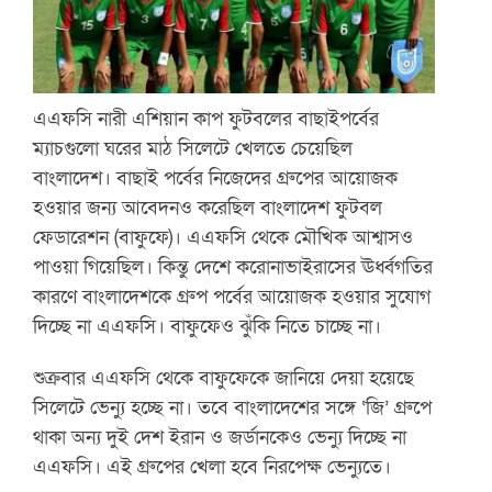
এএফসি নারী এশিয়ান কাপ ফুটবলের বাছাইপর্বের
ম্যাচগুলো ঘরের মাঠ সিলেটে খেলতে চেয়েছিল
বাংলাদেশ। বাছাই পর্বের নিজেদের গ্রুপের আয়োজক
হওয়ার জন্য আবেদনও করেছিল বাংলাদেশ ফুটবল
ফেডারেশন (বাফুফে)। এএফসি থেকে মৌখিক আশ্বাসও
পাওয়া গিয়েছিল। কিন্তু দেশে করোনাভাইরাসের ঊর্ধ্বগতির
কারণে বাংলাদেশকে গ্রুপ পর্বের আয়োজক হওয়ার সুযোগ
দিচ্ছে না এএফসি। বাফুফেও ঝুঁকি নিতে চাচ্ছে না।
শুক্রবার এএফসি থেকে বাফুফেকে জানিয়ে দেয়া হয়েছে
সিলেটে ভেন্যু হচ্ছে না। তবে বাংলাদেশের সঙ্গে ‘জি’ গ্রুপে
থাকা অন্য দুই দেশ ইরান ও জর্ডানকেও ভেন্যু দিচ্ছে না
এএফসি। এই গ্রুপের খেলা হবে নিরপেক্ষ ভেন্যুতে।