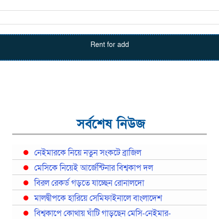
Rent for add
সর্বশেষ নিউজ
নেইমারকে নিয়ে নতুন সংকটে ব্রাজিল
মেসিকে নিয়েই আর্জেন্টিনার বিশ্বকাপ দল
বিরল রেকর্ড গড়তে যাচ্ছেন রোনালদো
মালদ্বীপকে হারিয়ে সেমিফাইনালে বাংলাদেশ
বিশ্বকাপে কোথায় ঘাঁটি গাড়ছেন মেসি-নেইমার-