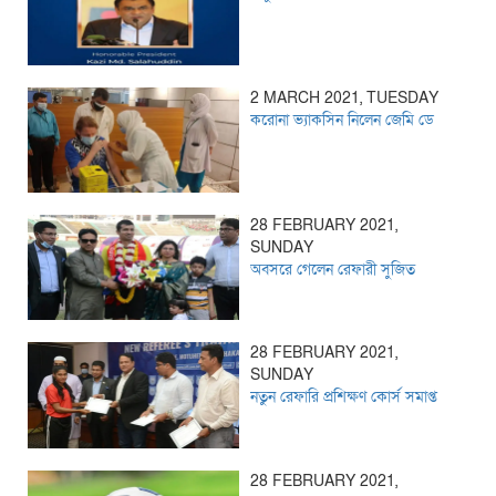
2 MARCH 2021, TUESDAY
করোনা ভ্যাকসিন নিলেন জেমি ডে
28 FEBRUARY 2021,
SUNDAY
অবসরে গেলেন রেফারী সুজিত
28 FEBRUARY 2021,
SUNDAY
নতুন রেফারি প্রশিক্ষণ কোর্স সমাপ্ত
28 FEBRUARY 2021,