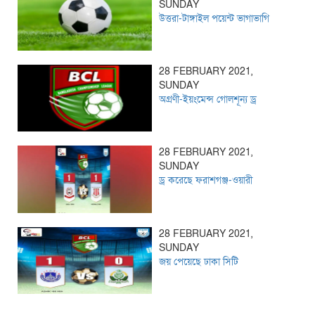
SUNDAY
উত্তরা-টাঙ্গাইল পয়েন্ট ভাগাভাগি
28 FEBRUARY 2021,
SUNDAY
অগ্রণী-ইয়ংমেন্স গোলশূন্য ড্র
28 FEBRUARY 2021,
SUNDAY
ড্র করেছে ফরাশগঞ্জ-ওয়ারী
28 FEBRUARY 2021,
SUNDAY
জয় পেয়েছে ঢাকা সিটি