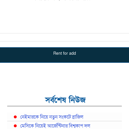
Rent for add
সর্বশেষ নিউজ
নেইমারকে নিয়ে নতুন সংকটে ব্রাজিল
মেসিকে নিয়েই আর্জেন্টিনার বিশ্বকাপ দল