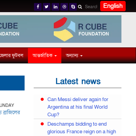
English
জেলার ফুটবল
আন্তর্জাতিক
অন্যান্য
Latest news
Can Messi deliver again for
SUNDAY
Argentina at his final World
য ব্রাজিলের
Cup?
Deschamps bidding to end
glorious France reign on a high