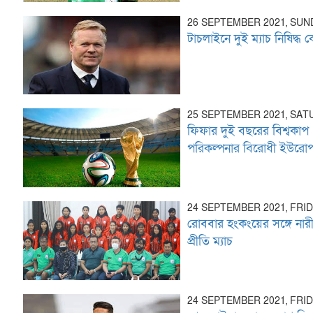
26 SEPTEMBER 2021, SUN
টাচলাইনে দুই ম্যাচ নিষিদ্ধ ক
25 SEPTEMBER 2021, SA
ফিফার দুই বছরের বিশ্বকাপ
পরিকল্পনার বিরোধী ইউরো
24 SEPTEMBER 2021, FRI
রোববার হংকংয়ের সঙ্গে নার
প্রীতি ম্যাচ
24 SEPTEMBER 2021, FRI