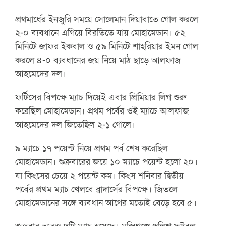
প্রথমার্ধের ইনজুরি সময়ে সোলেমান দিয়াবাতে গোল করলে
২-০ ব্যবধানে এগিয়ে বিরতিতে যায় মোহামেডান। ৫২
মিনিটে জাফর ইকবাল ও ৫৯ মিনিটে শাহরিয়ার ইমন গোল
করলে ৪-০ ব্যবধানের জয় নিয়ে মাঠ ছাড়ে আলফাজ
আহমেদের দল।
ফর্টিসের বিপক্ষে ম্যাচ দিয়েই এবার প্রিমিয়ার লিগ শুরু
করেছিল মোহামেডান। প্রথম পর্বের ওই ম্যাচে আলফাজ
আহমেদের দল জিতেছিল ২-১ গোলে।
৯ ম্যাচে ১৭ পয়েন্ট নিয়ে প্রথম পর্ব শেষ করেছিল
মোহামেডান। শুক্রবারের জয়ে ১০ ম্যাচে পয়েন্ট হলো ২০।
যা কিংসের চেয়ে ২ পয়েন্ট কম। কিংস শনিবার দ্বিতীয়
পর্বের প্রথম ম্যাচ খেলবে ব্রাদার্সের বিপক্ষে। জিতলে
মোহামেডানের সঙ্গে ব্যবধান আগের মতোই বেড়ে হবে ৫।