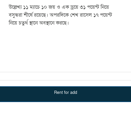
উল্লেখ্য ১১ ম্যাচে ১০ জয় ও এক ড্রয়ে ৩১ পয়েন্ট নিয়ে
বসুন্ধরা শীর্ষে রয়েছে। অপরদিকে শেখ রাসেল ১৭ পয়েন্ট
নিয়ে চতুর্থ স্থানে অবস্থানে করছে।
Rent for add