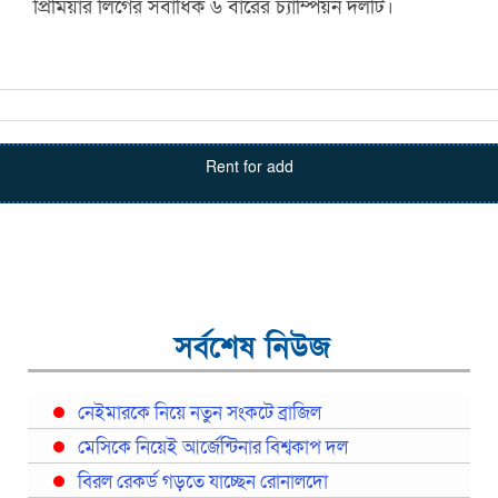
প্রিমিয়ার লিগের সর্বাধিক ৬ বারের চ্যাম্পিয়ন দলটি।
Rent for add
সর্বশেষ নিউজ
নেইমারকে নিয়ে নতুন সংকটে ব্রাজিল
মেসিকে নিয়েই আর্জেন্টিনার বিশ্বকাপ দল
বিরল রেকর্ড গড়তে যাচ্ছেন রোনালদো