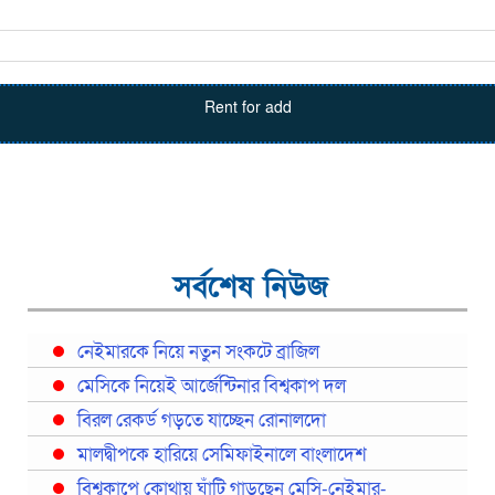
Rent for add
সর্বশেষ নিউজ
নেইমারকে নিয়ে নতুন সংকটে ব্রাজিল
মেসিকে নিয়েই আর্জেন্টিনার বিশ্বকাপ দল
বিরল রেকর্ড গড়তে যাচ্ছেন রোনালদো
মালদ্বীপকে হারিয়ে সেমিফাইনালে বাংলাদেশ
বিশ্বকাপে কোথায় ঘাঁটি গাড়ছেন মেসি-নেইমার-