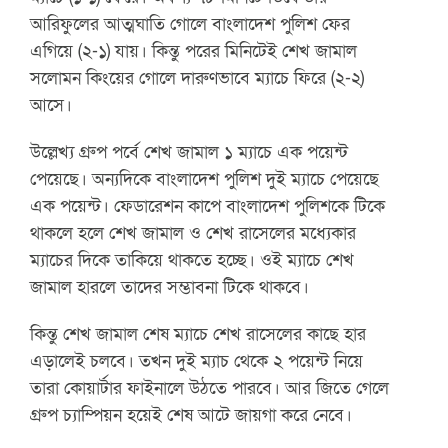
আরিফুলের আত্মঘাতি গোলে বাংলাদেশ পুলিশ ফের
এগিয়ে (২-১) যায়। কিন্তু পরের মিনিটেই শেখ জামাল
সলোমন কিংয়ের গোলে দারুণভাবে ম্যাচে ফিরে (২-২)
আসে।
উল্লেখ্য গ্রুপ পর্বে শেখ জামাল ১ ম্যাচে এক পয়েন্ট
পেয়েছে। অন্যদিকে বাংলাদেশ পুলিশ দুই ম্যাচে পেয়েছে
এক পয়েন্ট। ফেডারেশন কাপে বাংলাদেশ পুলিশকে টিকে
থাকলে হলে শেখ জামাল ও শেখ রাসেলের মধ্যেকার
ম্যাচের দিকে তাকিয়ে থাকতে হচ্ছে। ওই ম্যাচে শেখ
জামাল হারলে তাদের সম্ভাবনা টিকে থাকবে।
কিন্তু শেখ জামাল শেষ ম্যাচে শেখ রাসেলের কাছে হার
এড়ালেই চলবে। তখন দুই ম্যাচ থেকে ২ পয়েন্ট নিয়ে
তারা কোয়ার্টার ফাইনালে উঠতে পারবে। আর জিতে গেলে
গ্রুপ চ্যাম্পিয়ন হয়েই শেষ আটে জায়গা করে নেবে।