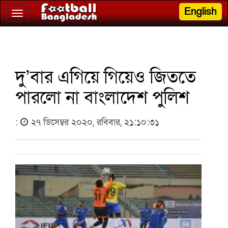
English
Toggle
navigation
দু’বার এগিয়ে গিয়েও জিততে
পারলো না বাংলাদেশ পুলিশ
:
২৭ ডিসেম্বর ২০২০, রবিবার, ২১:১০:৩১