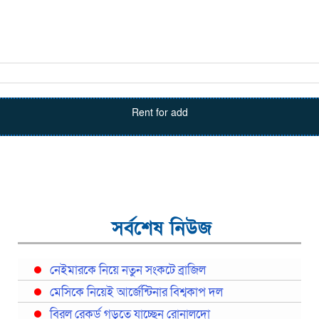
Rent for add
সর্বশেষ নিউজ
নেইমারকে নিয়ে নতুন সংকটে ব্রাজিল
মেসিকে নিয়েই আর্জেন্টিনার বিশ্বকাপ দল
বিরল রেকর্ড গড়তে যাচ্ছেন রোনালদো